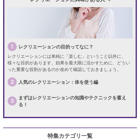
レクリエーションの目的ってなに？
レクリエーションには単純に「楽しむ」ということ以外に、
様々な目的があります。効果を最大限に活かすために、どうい
った重要な役割があるのか改めて確認しておきましょう。
人気のレクリエーション：体を使う編
まずはレクリエーションの知識やテクニックを蓄え
る！
特集カテゴリ一覧