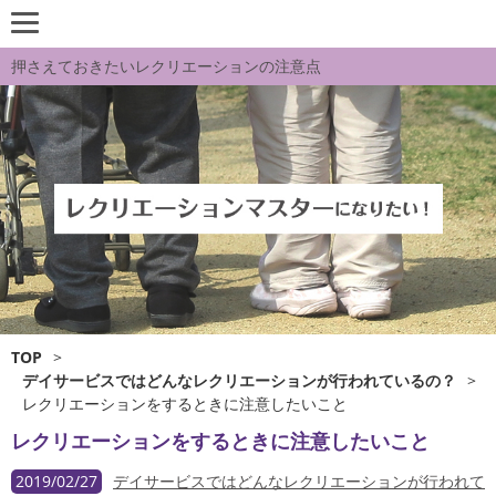
押さえておきたいレクリエーションの注意点
TOP
>
デイサービスではどんなレクリエーションが行われているの？
>
レクリエーションをするときに注意したいこと
レクリエーションをするときに注意したいこと
2019/02/27
デイサービスではどんなレクリエーションが行われて