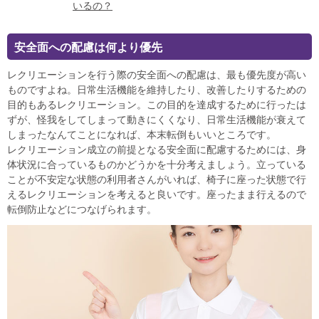
いるの？
安全面への配慮は何より優先
レクリエーションを行う際の安全面への配慮は、最も優先度が高い
ものですよね。日常生活機能を維持したり、改善したりするための
目的もあるレクリエーション。この目的を達成するために行ったは
ずが、怪我をしてしまって動きにくくなり、日常生活機能が衰えて
しまったなんてことになれば、本末転倒もいいところです。
レクリエーション成立の前提となる安全面に配慮するためには、身
体状況に合っているものかどうかを十分考えましょう。立っている
ことが不安定な状態の利用者さんがいれば、椅子に座った状態で行
えるレクリエーションを考えると良いです。座ったまま行えるので
転倒防止などにつなげられます。