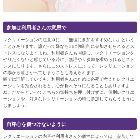
参加は利用者さんの意思で
レクリエーションの注意点に、「無理に参加をすすめない」という
ことがあります。誰だって嫌なものに強制的に参加させられるとス
トレスになりますよね。利用者さんも同様に、レクリエーションを
やりたくないと感じている時に、無理やり参加を求められるとスト
レスになります。さらにこのストレスによって、レクリエーション
の場から遠ざかってしまうことも考えられます。
頭では理解していても、利用者さんのために必死で考えたレクリエ
ーションを拒否されると、心が折れそうになることもありますよ
ね。だからといってこちらの気持ちを押し付けずに、個別レクリエ
ーションや、好きなレクリエーションの時に参加してもらうように
しましょう。
自尊心を傷つけないように
レクリエーションの内容や利用者さんの個性によっては、参加して